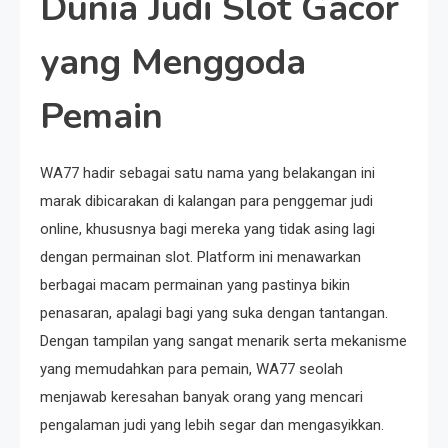
Dunia Judi Slot Gacor
yang Menggoda
Pemain
WA77 hadir sebagai satu nama yang belakangan ini
marak dibicarakan di kalangan para penggemar judi
online, khususnya bagi mereka yang tidak asing lagi
dengan permainan slot. Platform ini menawarkan
berbagai macam permainan yang pastinya bikin
penasaran, apalagi bagi yang suka dengan tantangan.
Dengan tampilan yang sangat menarik serta mekanisme
yang memudahkan para pemain, WA77 seolah
menjawab keresahan banyak orang yang mencari
pengalaman judi yang lebih segar dan mengasyikkan.