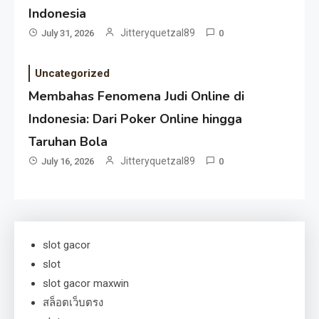
Indonesia
Jitteryquetzal89
July 31, 2026
0
Uncategorized
Membahas Fenomena Judi Online di
Indonesia: Dari Poker Online hingga
Taruhan Bola
Jitteryquetzal89
July 16, 2026
0
slot gacor
slot
slot gacor maxwin
สล็อตเว็บตรง