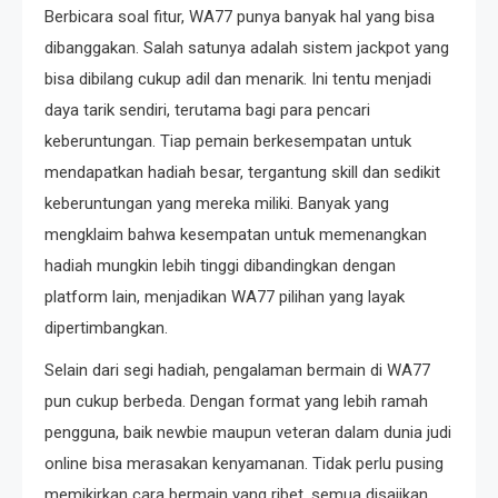
Berbicara soal fitur, WA77 punya banyak hal yang bisa
dibanggakan. Salah satunya adalah sistem jackpot yang
bisa dibilang cukup adil dan menarik. Ini tentu menjadi
daya tarik sendiri, terutama bagi para pencari
keberuntungan. Tiap pemain berkesempatan untuk
mendapatkan hadiah besar, tergantung skill dan sedikit
keberuntungan yang mereka miliki. Banyak yang
mengklaim bahwa kesempatan untuk memenangkan
hadiah mungkin lebih tinggi dibandingkan dengan
platform lain, menjadikan WA77 pilihan yang layak
dipertimbangkan.
Selain dari segi hadiah, pengalaman bermain di WA77
pun cukup berbeda. Dengan format yang lebih ramah
pengguna, baik newbie maupun veteran dalam dunia judi
online bisa merasakan kenyamanan. Tidak perlu pusing
memikirkan cara bermain yang ribet, semua disajikan