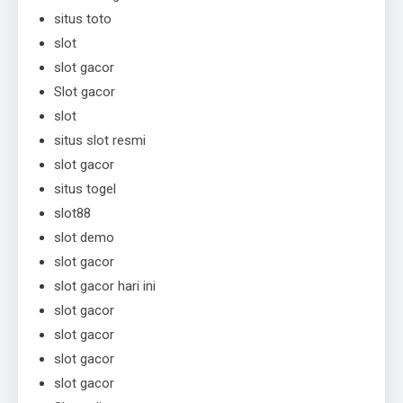
situs toto
slot
slot gacor
Slot gacor
slot
situs slot resmi
slot gacor
situs togel
slot88
slot demo
slot gacor
slot gacor hari ini
slot gacor
slot gacor
slot gacor
slot gacor