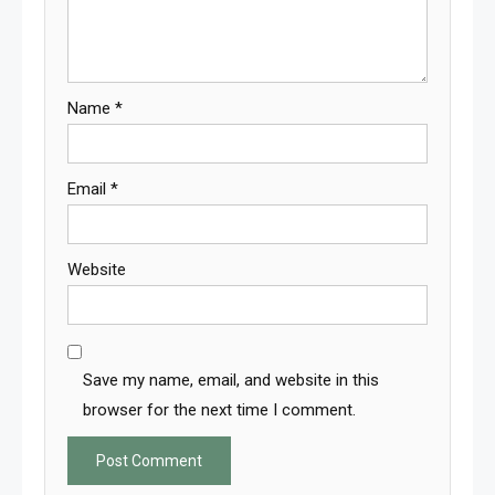
Name
*
Email
*
Website
Save my name, email, and website in this
browser for the next time I comment.