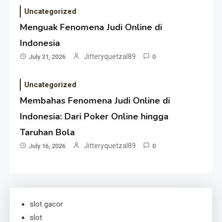
Uncategorized
Menguak Fenomena Judi Online di
Indonesia
Jitteryquetzal89
July 31, 2026
0
Uncategorized
Membahas Fenomena Judi Online di
Indonesia: Dari Poker Online hingga
Taruhan Bola
Jitteryquetzal89
July 16, 2026
0
slot gacor
slot