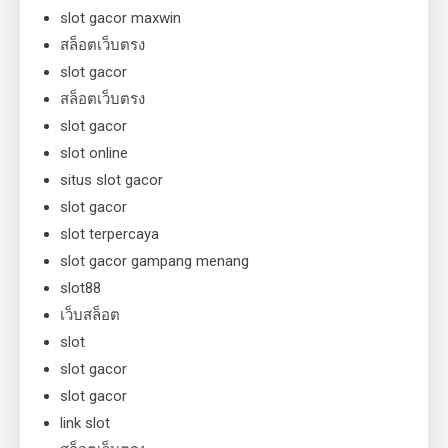
slot gacor maxwin
สล็อตเว็บตรง
slot gacor
สล็อตเว็บตรง
slot gacor
slot online
situs slot gacor
slot gacor
slot terpercaya
slot gacor gampang menang
slot88
เว็บสล็อต
slot
slot gacor
slot gacor
link slot