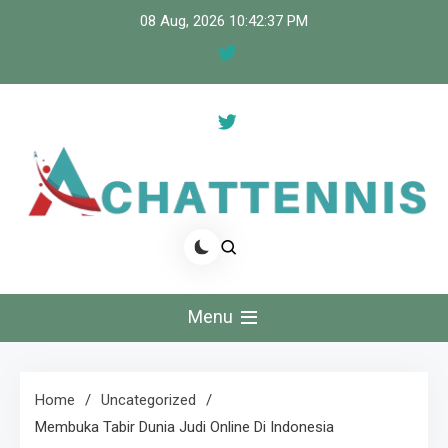
Skip
08 Aug, 2026
10:42:38 PM
to
content
Achattennis
Menu
Home
Uncategorized
Membuka Tabir Dunia Judi Online Di Indonesia