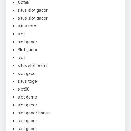
slot88
situs slot gacor
situs slot gacor
situs toto
slot
slot gacor
Slot gacor
slot
situs slot resmi
slot gacor
situs togel
slot88
slot demo
slot gacor
slot gacor hari ini
slot gacor
slot gacor