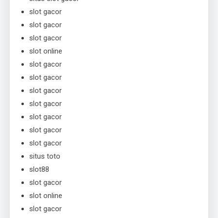
slot gacor
slot gacor
slot gacor
slot online
slot gacor
slot gacor
slot gacor
slot gacor
slot gacor
slot gacor
slot gacor
situs toto
slot88
slot gacor
slot online
slot gacor