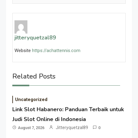
jitteryquetzal89
Website
https://achattennis.com
Related Posts
Uncategorized
Link Slot Habanero: Panduan Terbaik untuk
Judi Slot Online di Indonesia
Jitteryquetzal89
August 7, 2026
0