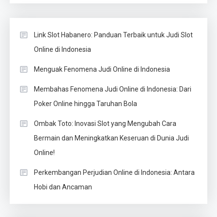
Link Slot Habanero: Panduan Terbaik untuk Judi Slot
Online di Indonesia
Menguak Fenomena Judi Online di Indonesia
Membahas Fenomena Judi Online di Indonesia: Dari
Poker Online hingga Taruhan Bola
Ombak Toto: Inovasi Slot yang Mengubah Cara
Bermain dan Meningkatkan Keseruan di Dunia Judi
Online!
Perkembangan Perjudian Online di Indonesia: Antara
Hobi dan Ancaman